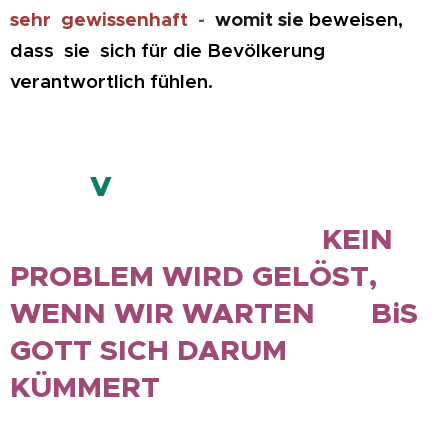
sehr gewissenhaft -
womit sie
beweisen,
dass sie sich für die Bevölkerung
verantwortlich fühlen.
V
KEIN
PROBLEM WIRD GELÖST,
WENN WIR WARTEN BiS
GOTT SICH DARUM
KÜMMERT