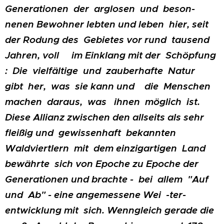
Generationen der arglosen und beson-
nenen Bewohner Iebten und leben hier, seit
der Rodung des Gebietes vor rund tausend
Jahren, voll im Einklang mit der Schöpfung
: Die vielfältige und zauberhafte Natur
gibt her, was sie kann und die Menschen
machen daraus, was ihnen möglich ist.
Diese Allianz zwischen den allseits als sehr
fleißig und gewissenhaft bekannten
Waldviertlern mit dem einzigartigen Land
bewährte sich von Epoche zu Epoche der
Generationen und brachte - bei allem "Auf
und Ab" - eine angemessene Wei -ter-
entwicklung mit sich. Wenngleich gerade die