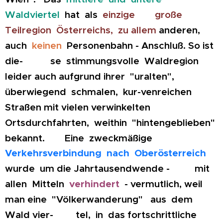
Waldviertel
hat als
einzige große
Teilregion Österreichs, zu allem
anderen,
auch
keinen
Personenbahn - Anschluß. So ist
die- se stimmungsvolle Waldregion
leider auch aufgrund ihrer "uralten",
überwiegend schmalen, kur-venreichen
Straßen mit vielen verwinkelten
Ortsdurchfahrten, weithin "hintengeblieben"
bekannt. Eine zweckmäßige
Verkehrsverbindung nach Oberösterreich
wurde um die Jahrtausendwende - mit
allen Mitteln
verhindert
- vermutlich, weil
man eine "Völkerwanderung" aus dem
Wald vier- tel, in das fortschrittliche