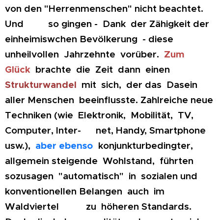
von den "Herrenmenschen" nicht beachtet.
Und so gingen - Dank der Zähigkeit der
einheimiswchen Bevölkerung - diese
unheilvollen Jahrzehnte vorüber.
Zum
Glück
brachte die Zeit dann einen
Strukturwandel
mit sich, der das Dasein
aller Menschen beeinflusste. Zahlreiche neue
Techniken (wie Elektronik, Mobilität, TV,
Computer, Inter- net, Handy, Smartphone
usw.),
aber ebenso
konjunkturbedingter,
allgemein steigende Wohlstand, führten
sozusagen "automatisch" in sozialen und
konventionellen Belangen auch im
Waldviertel zu höheren Standards.