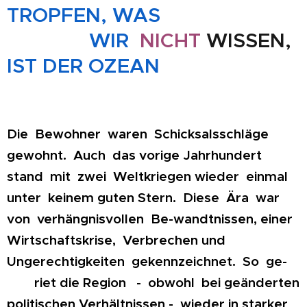
TROPFEN, WAS
WIR
NICHT
WISSEN,
IST DER OZEAN
Die Bewohner waren Schicksalsschläge
gewohnt. Auch das vorige Jahrhundert
stand mit zwei Weltkriegen wieder einmal
unter keinem guten Stern. Diese Ära war
von verhängnisvollen Be-wandtnissen, einer
Wirtschaftskrise, Verbrechen und
Ungerechtigkeiten gekennzeichnet. So ge-
riet die Region - obwohl bei geänderten
politischen Verhältnissen - wieder in starker