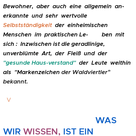
Bewohner, aber auch eine allgemein an-
erkannte und sehr wertvolle
Selbstständigkeit
der einheimischen
Menschen im praktischen Le- ben mit
sich : Inzwischen ist die geradlinige,
unverblümte Art, der Fleiß und der
"gesunde Haus-verstand"
der Leute weithin
als
"Markenzeichen
der Waldviertler´"
bekannt.
V
WAS
WIR
WISSEN,
IST EIN