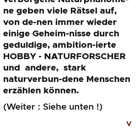
ne geben viele Rätsel auf,
von de-nen immer wieder
einige Geheim-nisse durch
geduldige, ambition-ierte
HOBBY - NATURFORSCHER
und andere, stark
naturverbun-dene Menschen
erzählen können.
(Weiter : Siehe unten !)
v