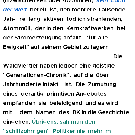
der Welt
bereit ist, den mehrere Tausende
Jah- re lang aktiven, tödlich strahlenden,
Atommüll, der in den Kernkraftwerken bei
der Stromerzeugung anfällt, "für alle
Ewigkeit" auf seinem Gebiet zu lagern !
Die
Waldviertler haben jedoch eine geistige
"Generationen-Chronik", auf die über
Jahrhunderte intakt ist. Die Zumutung
eines derartig primitiven Angebotes
empfanden sie beleidigend und es wird
mit dem Namen des BK in die Geschichte
eingehen.
Übrigens, sah man den
"schlitzohrrigen" Politiker nie mehr im