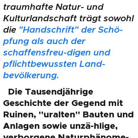
traumhafte Natur- und
Kulturlandschaft trägt sowohl
die
"Handschrift" der Schö-
pfung als auch der
schaffensfreu-digen und
pflichtbewussten Land-
bevölkerung.
Die Tausendjährige
Geschichte der Gegend mit
Ruinen, "uralten" Bauten und
Anlagen sowie unzä-hlige,
verborgene Naturphänome-