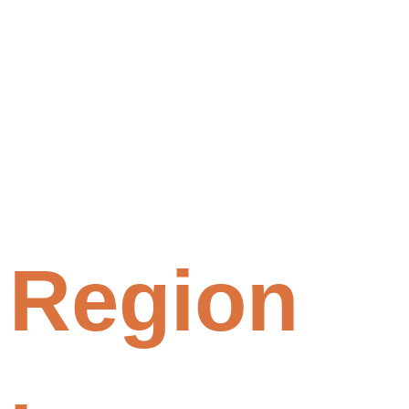
Region