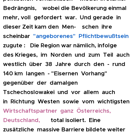
Bedrängnis, wobei die Bevölkerung einmal
mehr, voll gefordert war. Und gerade in
dieser Zeit kam den Men- schen ihre
scheinbar
"angeborenes" Pflichtbewußtsein
zugute : Die Region war nämlich, infolge
des Krieges, im Norden und zum Teil auch
westlich über 38 Jahre durch den - rund
140 km langen - "Eisernen Vorhang"
gegenüber der damalgen
Tschechoslowakei und vor allem auch
in Richtung Westen sowie vom wichtigsten
Wirtschaftspartner ganz Österreichs,
Deutschland,
total isoliert. Eine
zusätzliche massive Barriere bildete weiter