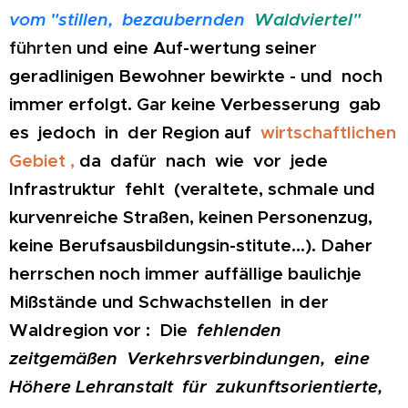
vom "stillen, bezaubernden
Waldviertel
"
führten
und eine Auf-wertung seiner
geradlinigen Bewohner bewirkte - und noch
immer erfolgt. Gar keine Verbesserung gab
es jedoch in der Region auf
wirtschaftlichen
Gebiet ,
da dafür nach wie vor jede
Infrastruktur fehlt (veraltete, schmale und
kurvenreiche Straßen, keinen Personenzug,
keine Berufsausbildungsin-stitute...). Daher
herrschen noch immer auffällige baulichje
Mißstände und Schwachstellen in der
Waldregion vor : Die
fehlenden
zeitgemäßen Verkehrsverbindungen, eine
Höhere Lehranstalt für zukunftsorientierte,