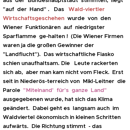
"auf der Hand" . Das
Wald-viertler
Wirtschaftsgeschehen
wurde von den
Wiener Funktionären auf niedrigster
Sparflamme ge-halten ! (Die Wiener Firmen
waren ja die großen Gewinner der
"Landflucht"). Das wirtschaftliche Fiasko
schien unaufhaltsam. Die Leute rackerten
sich ab, aber man kam nicht vom Fleck. Erst
seit in Niederös-terreich von Mikl-Leitner die
Parole
"Miteinand' für's ganze Land"
ausgegebenen wurde, hat sich das Klima
geändert. Dabei geht es langsam auch im
Waldviertel ökonomisch in kleinen Schritten
aufwärts. Die Richtung stimmt - das