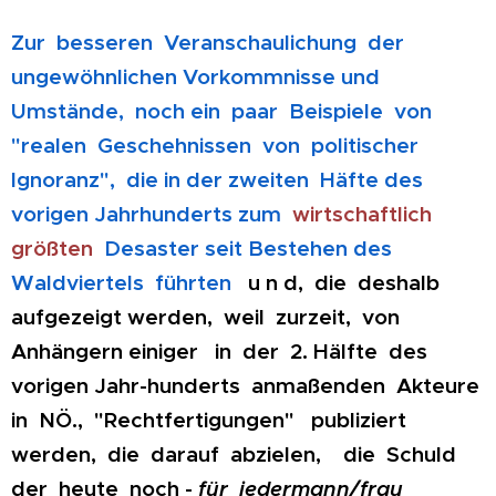
Zur besseren Veranschaulichung der
ungewöhnlichen Vorkommnisse und
Umstände, noch ein paar Beispiele von
"realen Geschehnissen von politischer
Ignoranz", die in der zweiten Häfte des
vorigen Jahrhunderts zum
wirtschaftlich
größten
Desaster seit Bestehen des
Waldviertels führten
u n d, die deshalb
aufgezeigt werden, weil zurzeit, von
Anhängern einiger in der 2. Hälfte des
vorigen Jahr-hunderts anmaßenden Akteure
in NÖ., "Rechtfertigungen" publiziert
werden, die darauf abzielen, die Schuld
der heute noch -
für jedermann/frau