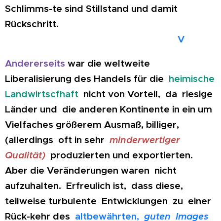
Schlimms-te sind Stillstand und damit
Rückschritt.
V
Andererseits
war die weltweite
Liberalisierung des Handels für die
heimische
Landwirtscfhaft
nicht von Vorteil, da riesige
Länder und die anderen Kontinente in ein um
Vielfaches größerem Ausmaß, billiger,
(allerdings oft in sehr
minderwertiger
Qualität)
produzierten und exportierten.
Aber die Veränderungen waren nicht
aufzuhalten. Erfreulich ist, dass diese,
teilweise turbulente Entwicklungen zu einer
Rück-kehr des
altbewährten,
guten Images