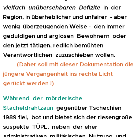
vielfach unübersehbaren Defizite
in der
Region, in überheblicher und unfairer - aber
wenig überzeugenden Weise - den immer
geduldigen und arglosen Bewohnern oder
den jetzt tätigen, redlich bemühten
Verantwortlichen zuzuschieben wollen.
(Daher soll mit dieser Dokumentation die
jüngere Vergangenheit ins rechte Licht
gerückt werden !)
Während der mörderische
Stacheldrahtzaun
gegenüber Tschechien
1989 fiel, bot und bietet sich der riesengroße
suspekte TÜPL, neben der eher
administrativen militärischen Nutzung und